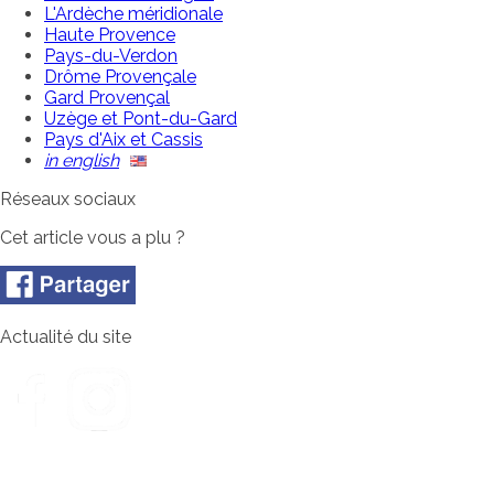
L'Ardèche méridionale
Haute Provence
Pays-du-Verdon
Drôme Provençale
Gard Provençal
Uzège et Pont-du-Gard
Pays d'Aix et Cassis
in english
Réseaux sociaux
Cet article vous a plu ?
Actualité du site