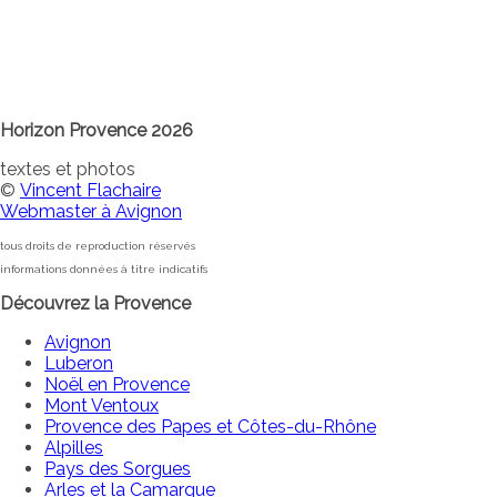
Horizon Provence 2026
textes et photos
©
Vincent Flachaire
Webmaster à Avignon
tous droits de reproduction réservés
informations données à titre indicatifs
Découvrez la Provence
Avignon
Luberon
Noël en Provence
Mont Ventoux
Provence des Papes et Côtes-du-Rhône
Alpilles
Pays des Sorgues
Arles et la Camargue