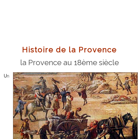
Histoire de la Provence
la Provence au 18ème siècle
Un