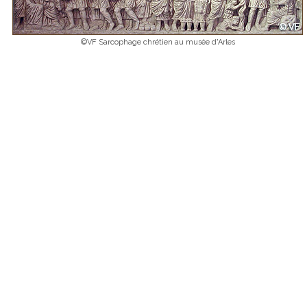
©VF Sarcophage chrétien au musée d'Arles