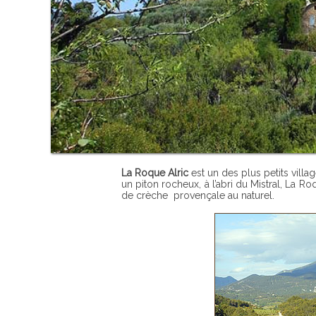
La Roque Alric
est un des plus petits vill
un piton rocheux, à l’abri du Mistral, La 
de crèche provençale au naturel.