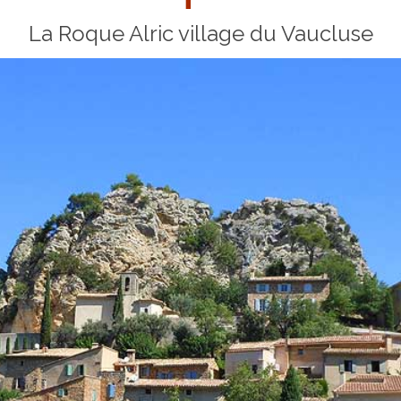
La Roque Alric village du Vaucluse