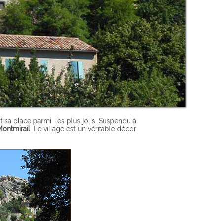
t sa place parmi les plus jolis. Suspendu à
Montmirail
. Le village est un véritable décor