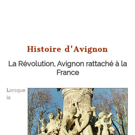
Histoire d'Avignon
La Révolution, Avignon rattaché à la
France
Lorsque
la