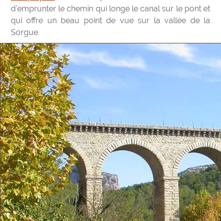
d'emprunter le chemin qui longe le canal sur le pont et
qui offre un beau point de vue sur la vallée de la
Sorgue.