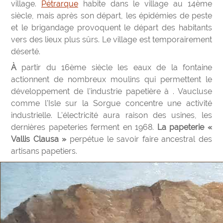
village.
Pétrarque
habite dans le village au 14ème
siècle, mais après son départ, les épidémies de peste
et le brigandage provoquent le départ des habitants
vers des lieux plus sûrs. Le village est temporairement
déserté.
À partir du 16ème siècle les eaux de la fontaine
actionnent de nombreux moulins qui permettent le
développement de l'industrie papetière à . Vaucluse
comme l'Isle sur la Sorgue concentre une activité
industrielle. L'électricité aura raison des usines, les
dernières papeteries ferment en 1968.
La papeterie «
Vallis Clausa »
perpétue le savoir faire ancestral des
artisans papetiers.