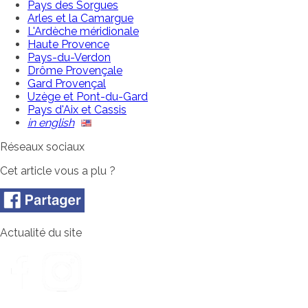
Pays des Sorgues
Arles et la Camargue
L'Ardèche méridionale
Haute Provence
Pays-du-Verdon
Drôme Provençale
Gard Provençal
Uzège et Pont-du-Gard
Pays d'Aix et Cassis
in english
Réseaux sociaux
Cet article vous a plu ?
Actualité du site