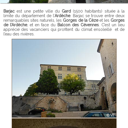
Barjac
est une petite ville du
Gard
(1500 habitants) située à la
limite du département de l’
Ardèche
. Barjac se trouve entre deux
remarquables sites naturels, les
Gorges de la Cèze
et les
Gorges
de l’Ardèche
, et en face du
Balcon des Cévennes
. C’est un lieu
apprécié des vacanciers qui profitent du climat ensoleillé et de
l’eau des rivières.