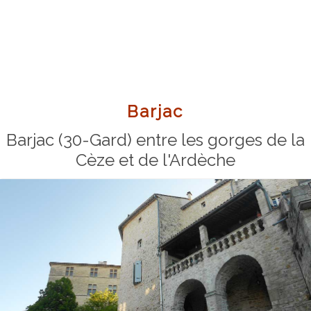
Barjac
Barjac (30-Gard) entre les gorges de la
Cèze et de l'Ardèche