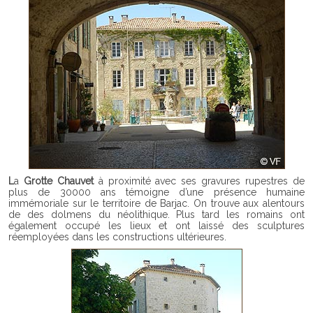
La
Grotte Chauvet
à proximité avec ses gravures rupestres de
plus de 30000 ans témoigne d’une présence humaine
immémoriale sur le territoire de Barjac. On trouve aux alentours
de des dolmens du néolithique. Plus tard les romains ont
également occupé les lieux et ont laissé des sculptures
réemployées dans les constructions ultérieures.