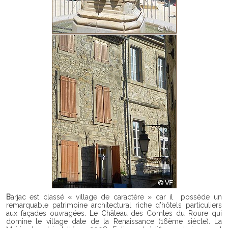
Barjac est classé « village de caractère » car il possède un
remarquable patrimoine architectural riche d’hôtels particuliers
aux façades ouvragées. Le Château des Comtes du Roure qui
domine le village date de la Renaissance (16ème siècle). La