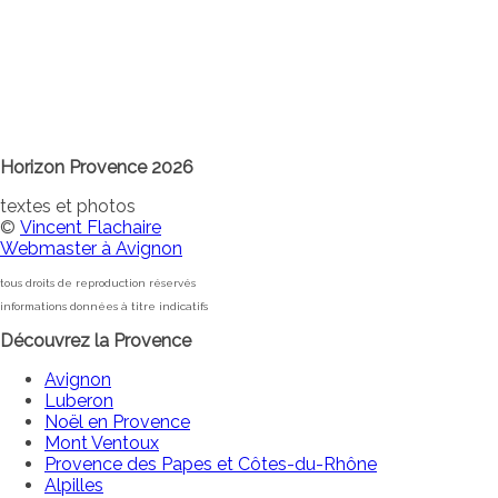
Horizon Provence 2026
textes et photos
©
Vincent Flachaire
Webmaster à Avignon
tous droits de reproduction réservés
informations données à titre indicatifs
Découvrez la Provence
Avignon
Luberon
Noël en Provence
Mont Ventoux
Provence des Papes et Côtes-du-Rhône
Alpilles