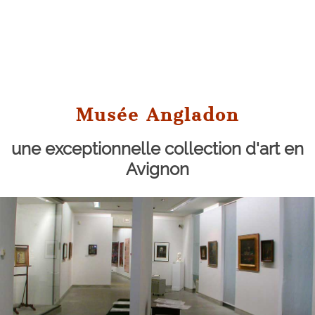
Musée Angladon
une exceptionnelle collection d'art en
Avignon