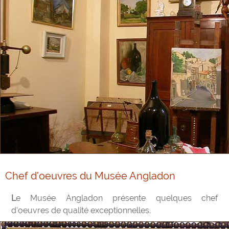
Chef d'oeuvres du Musée Angladon
Le Musée Angladon présente quelques chef
d'oeuvres de qualité exceptionnelles.