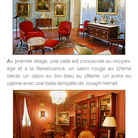
Au premier étage, une salle est consacrée au moyen-
âge et à la Renaissance, un salon rouge au 17ème
siècle, un salon au ton bleu au 18ème, un autre au
19ème avec une belle tempête de Joseph Vernet.