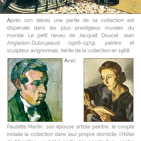
Après son décès une partie de sa collection est
dispersée dans les plus prestigieux musées du
monde. Le petit neveu de Jacquet Doucet, Jean
Angladon-Dubrujeaud (1906-1979), peintre et
sculpteur avignonnais, hérite de la collection en 1968.
Avec
Paulette Martin, son épouse artiste peintre, le couple
installe la collection dans leur propre domicile, l'Hôtel