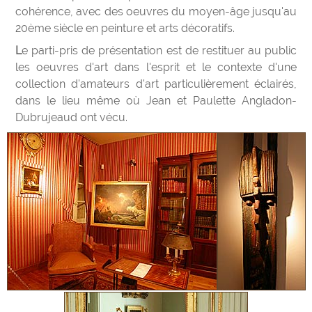
cohérence, avec des oeuvres du moyen-âge jusqu'au
20ème siècle en peinture et arts décoratifs.
Le parti-pris de présentation est de restituer au public
les oeuvres d'art dans l'esprit et le contexte d'une
collection d'amateurs d'art particulièrement éclairés,
dans le lieu même où Jean et Paulette Angladon-
Dubrujeaud ont vécu.