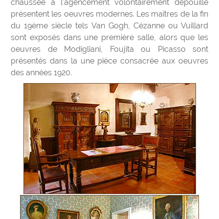
chaussée à l'agencement volontairement dépouillé
présentent les oeuvres modernes. Les maîtres de la fin
du 19ème siècle tels Van Gogh, Cézanne ou Vuillard
sont exposés dans une première salle, alors que les
oeuvres de Modigliani, Foujita ou Picasso sont
présentés dans la une pièce consacrée aux oeuvres
des années 1920.