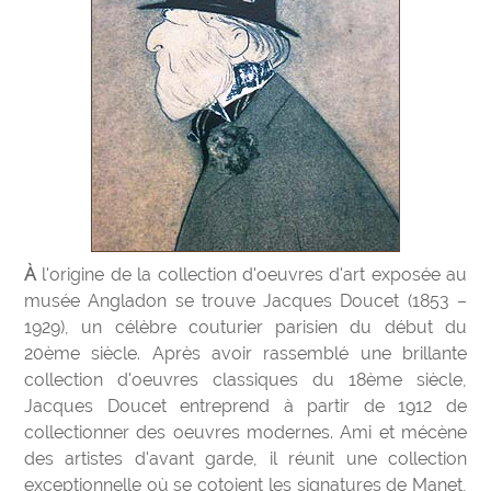
À l'origine de la collection d'oeuvres d'art exposée au
musée Angladon se trouve Jacques Doucet (1853 –
1929), un célèbre couturier parisien du début du
20ème siècle. Après avoir rassemblé une brillante
collection d'oeuvres classiques du 18ème siècle,
Jacques Doucet entreprend à partir de 1912 de
collectionner des oeuvres modernes. Ami et mécène
des artistes d'avant garde, il réunit une collection
exceptionnelle où se cotoient les signatures de Manet,