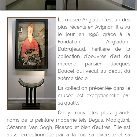
Le musée Angladon est un des
plus récents en Avignon, il a vu
le jour en 1996 grâce à la
Fondation Angladon-
Dubrujeaud, héritière de la
collection d'oeuvres d'art du
mécène parisien Jacques
Doucet qui vécut au début du
20ème siècle.
La collection présentée dans le
musée est exceptionnelle par
sa qualité :
On y trouve les plus grands
noms de la peinture moderne tels Degas, Modigliani,
Cézanne, Van Gogh, Picasso et bien d'autres. Elle est
aussi exceptionnelle par à la fois sa diversité et sa