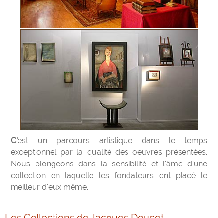
C'est un parcours artistique dans le temps
exceptionnel par la qualité des oeuvres présentées.
Nous plongeons dans la sensibilité et l'âme d'une
collection en laquelle les fondateurs ont placé le
meilleur d'eux même.
Les Collections de Jacques Doucet